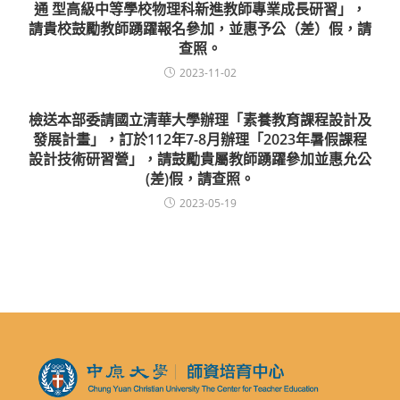
通 型高級中等學校物理科新進教師專業成長研習」，
請貴校鼓勵教師踴躍報名參加，並惠予公（差）假，請
查照。
2023-11-02
檢送本部委請國立清華大學辦理「素養教育課程設計及
發展計畫」，訂於112年7-8月辦理「2023年暑假課程
設計技術研習營」，請鼓勵貴屬教師踴躍參加並惠允公
(差)假，請查照。
2023-05-19