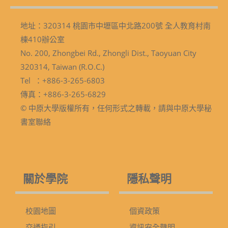
地址：320314 桃園市中壢區中北路200號 全人教育村南
棟410辦公室
No. 200, Zhongbei Rd., Zhongli Dist., Taoyuan City
320314, Taiwan (R.O.C.)
Tel ：+886-3-265-6803
傳真：+886-3-265-6829
© 中原大學版權所有，任何形式之轉載，請與中原大學秘
書室聯絡
關於學院
隱私聲明
校園地圖
個資政策
交通指引
資訊安全聲明