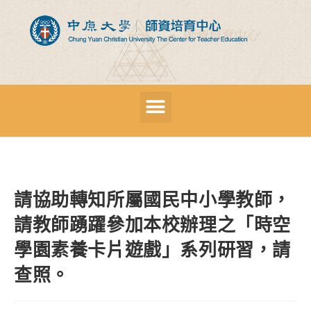
請協助轉知所屬國民中小學教師，
請教師踴躍參加本校辦理之「時空
學園素養卡片遊戲」系列研習，請
查照。