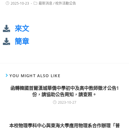
2025-10-23
最新消息
/
校外活動公告
來文
簡章
YOU MIGHT ALSO LIKE
函轉韓國首爾漢城華僑中學初中及高中教師徵才公告1
份，請協助公告周知，請查照。
2023-10-27
本校物理學科中心與東海大學應用物理系合作辦理「普