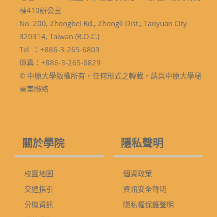
棟410辦公室
No. 200, Zhongbei Rd., Zhongli Dist., Taoyuan City
320314, Taiwan (R.O.C.)
Tel ：+886-3-265-6803
傳真：+886-3-265-6829
© 中原大學版權所有，任何形式之轉載，請與中原大學秘
書室聯絡
關於學院
隱私聲明
校園地圖
個資政策
交通指引
資訊安全聲明
分機資訊
隱私權保護聲明