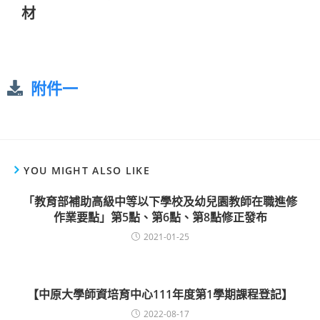
材
附件一
YOU MIGHT ALSO LIKE
「教育部補助高級中等以下學校及幼兒園教師在職進修
作業要點」第5點、第6點、第8點修正發布
2021-01-25
【中原大學師資培育中心111年度第1學期課程登記】
2022-08-17