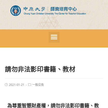
請勿非法影印書籍、教材
2021-01-21
一般公告
為尊重智慧財產權，請勿非法影印書籍、教