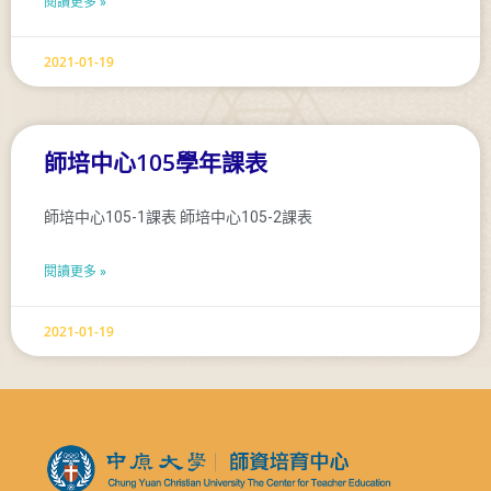
閱讀更多 »
2021-01-19
師培中心105學年課表
師培中心105-1課表 師培中心105-2課表
閱讀更多 »
2021-01-19