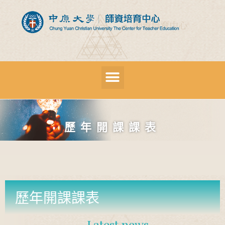
歷年開課課表
歷年開課課表