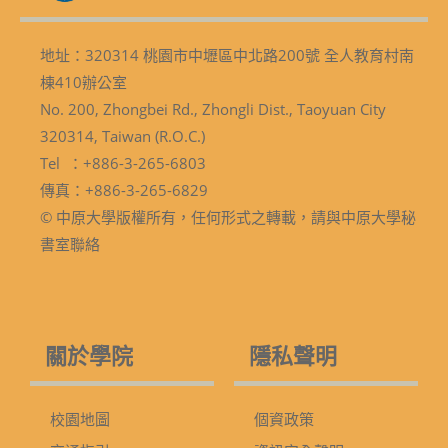
地址：320314 桃園市中壢區中北路200號 全人教育村南
棟410辦公室
No. 200, Zhongbei Rd., Zhongli Dist., Taoyuan City
320314, Taiwan (R.O.C.)
Tel ：+886-3-265-6803
傳真：+886-3-265-6829
© 中原大學版權所有，任何形式之轉載，請與中原大學秘
書室聯絡
關於學院
隱私聲明
校園地圖
個資政策