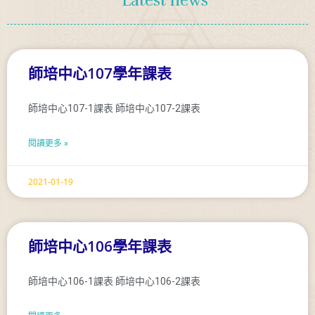
Latest news
師培中心107學年課表
師培中心107-1課表 師培中心107-2課表
閱讀更多 »
2021-01-19
師培中心106學年課表
師培中心106-1課表 師培中心106-2課表