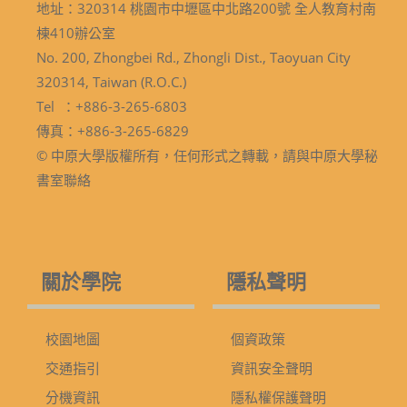
地址：320314 桃園市中壢區中北路200號 全人教育村南
棟410辦公室
No. 200, Zhongbei Rd., Zhongli Dist., Taoyuan City
320314, Taiwan (R.O.C.)
Tel ：+886-3-265-6803
傳真：+886-3-265-6829
© 中原大學版權所有，任何形式之轉載，請與中原大學秘
書室聯絡
關於學院
隱私聲明
校園地圖
個資政策
交通指引
資訊安全聲明
分機資訊
隱私權保護聲明