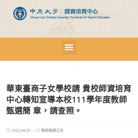
華東臺商子女學校請 貴校師資培育
中心轉知宣導本校111學年度教師
甄選簡 章，請查照。
2022-06-01
教師甄選公告