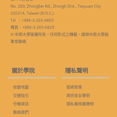
No. 200, Zhongbei Rd., Zhongli Dist., Taoyuan City
320314, Taiwan (R.O.C.)
Tel ：+886-3-265-6803
傳真：+886-3-265-6829
© 中原大學版權所有，任何形式之轉載，請與中原大學秘
書室聯絡
關於學院
隱私聲明
校園地圖
個資政策
交通指引
資訊安全聲明
分機資訊
隱私權保護聲明
聯絡我們