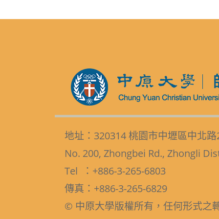
地址：320314 桃園市中壢區中北路
No. 200, Zhongbei Rd., Zhongli Dis
Tel ：+886-3-265-6803
傳真：+886-3-265-6829
© 中原大學版權所有，任何形式之