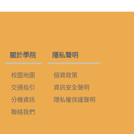
關於學院
隱私聲明
校園地圖
個資政策
交通指引
資訊安全聲明
分機資訊
隱私權保護聲明
聯絡我們