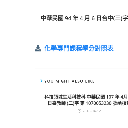
中華民國 94 年 4 月 6 日台中(三)字
化學專門課程學分對照表
YOU MIGHT ALSO LIKE
科技領域生活科技科 中華民國 107 年 4月 
日臺教師 (二)字 第 1070053230 號函核
2018-04-12