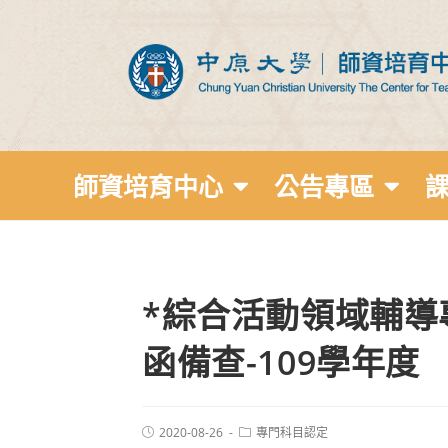
師資培育中心
公告專區
*綜合活動領域輔導專長
函備查-109學年度
2020-08-26
專門科目認定