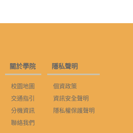
關於學院
隱私聲明
校園地圖
個資政策
交通指引
資訊安全聲明
分機資訊
隱私權保護聲明
聯絡我們