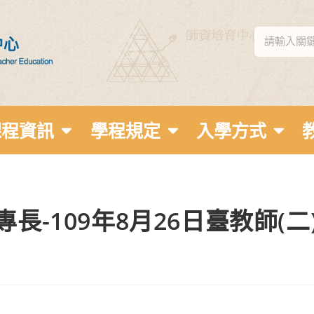
課程資訊
學程規定
入學方式
-109年8月26日臺教師(二)字