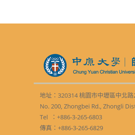
地址：320314 桃園市中壢區中北路
No. 200, Zhongbei Rd., Zhongli Dis
Tel ：+886-3-265-6803
傳真：+886-3-265-6829