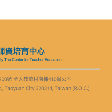
200號 全人教育村南棟410辦公室
t., Taoyuan City 320314, Taiwan (R.O.C.)