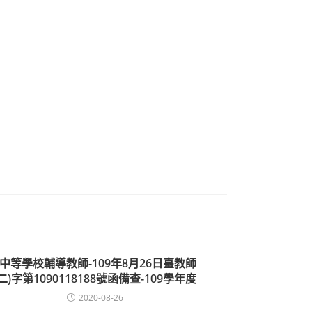
*中等學校輔導教師-109年8月26日臺教師
(二)字第1090118188號函備查-109學年度
2020-08-26