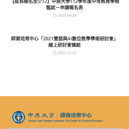
【延長報名至5/12】中原大學112學年度中等教育學程
甄試－申請報名表
2023-04-28
師資培育中心「2021雙語與AI數位教學學術研討會」
線上研討會連結
2021-12-23