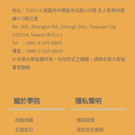
地址：320314 桃園市中壢區中北路200號 全人教育村南
棟410辦公室
No. 200, Zhongbei Rd., Zhongli Dist., Taoyuan City
320314, Taiwan (R.O.C.)
Tel ：+886-3-265-6803
傳真：+886-3-265-6829
© 中原大學版權所有，任何形式之轉載，請與中原大學秘
書室聯絡
關於學院
隱私聲明
校園地圖
個資政策
交通指引
資訊安全聲明