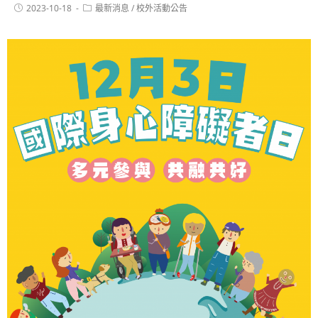
2023-10-18
最新消息
/
校外活動公告