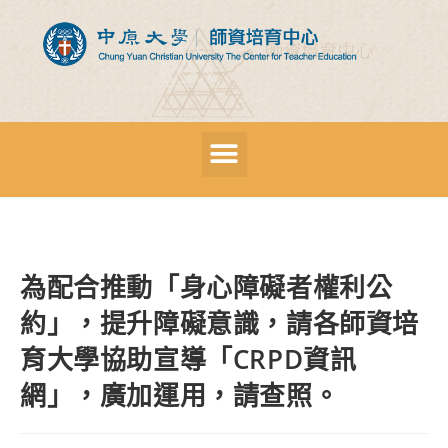
為配合推動「身心障礙者權利公
約」，提升障礙意識，請各師資培
育大學協助宣導「CRPD資訊
網」，廣加運用，請查照。