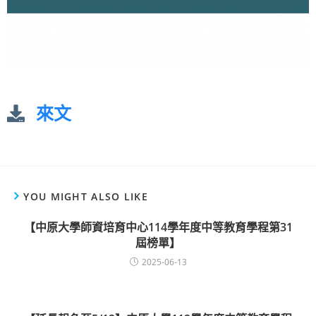
來文
YOU MIGHT ALSO LIKE
【中原大學師資培育中心114學年度中等教育學程第31
屆榜單】
2025-06-13