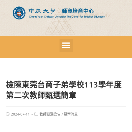
檢陳東莞台商子弟學校113學年度
第二次教師甄選簡章
2024-07-11
教師甄選公告
/
最新消息