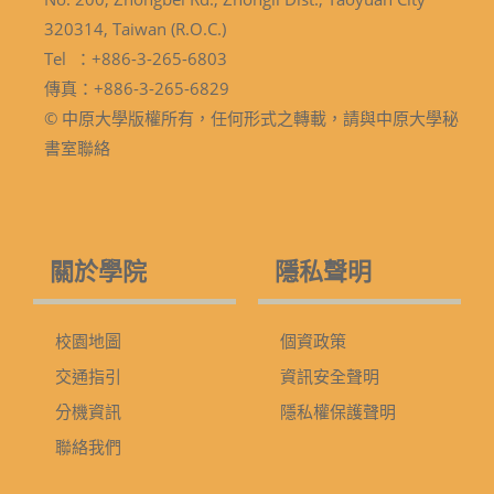
320314, Taiwan (R.O.C.)
Tel ：+886-3-265-6803
傳真：+886-3-265-6829
© 中原大學版權所有，任何形式之轉載，請與中原大學秘
書室聯絡
關於學院
隱私聲明
校園地圖
個資政策
交通指引
資訊安全聲明
分機資訊
隱私權保護聲明
聯絡我們