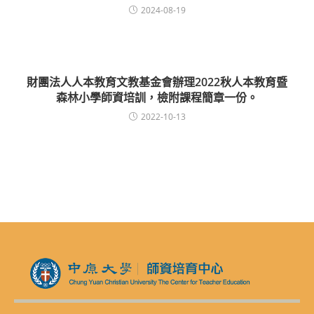
2024-08-19
財團法人人本教育文教基金會辦理2022秋人本教育暨
森林小學師資培訓，檢附課程簡章一份。
2022-10-13