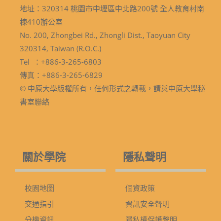
地址：320314 桃園市中壢區中北路200號 全人教育村南
棟410辦公室
No. 200, Zhongbei Rd., Zhongli Dist., Taoyuan City
320314, Taiwan (R.O.C.)
Tel ：+886-3-265-6803
傳真：+886-3-265-6829
© 中原大學版權所有，任何形式之轉載，請與中原大學秘
書室聯絡
關於學院
隱私聲明
校園地圖
個資政策
交通指引
資訊安全聲明
分機資訊
隱私權保護聲明