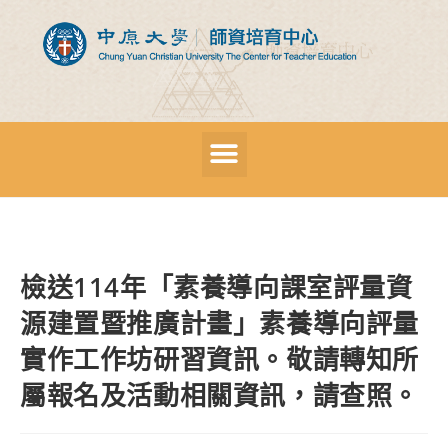
檢送114年「素養導向課室評量資
源建置暨推廣計畫」素養導向評量
實作工作坊研習資訊。敬請轉知所
屬報名及活動相關資訊，請查照。