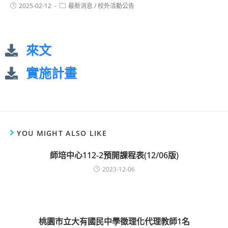
2025-02-12
最新消息
/
校外活動公告
來文
實施計畫
YOU MIGHT ALSO LIKE
師培中心112-2預開課程表(12/06版)
2023-12-06
桃園市立大有國民中學徵理化代理教師1名