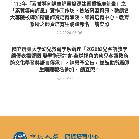
113年「素養導向課室評量資源建置暨推廣計畫」之
「素養導向評量」實作工作坊，檢送研習資訊。敦請各
大專院校轉知所屬師資培育學院、師資培育中心、教育
系所之師資培育生踴躍報名，請查照
2024-06-06
國立屏東大學幼兒教育學系辦理「2026幼兒客語教學
績優表揚暨國 際學術研討會-全球視角的幼兒客語教育
跨文化學習與語言傳承」，請惠予公告，並鼓勵所屬師
生踴躍報名參加， 請查照。
2026-03-13