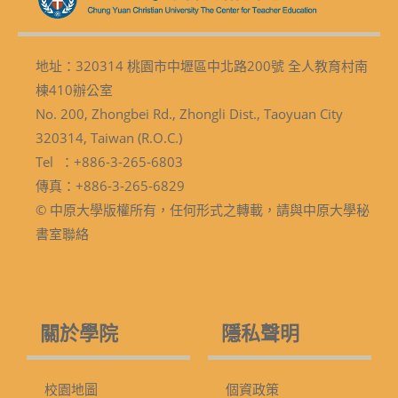
地址：320314 桃園市中壢區中北路200號 全人教育村南
棟410辦公室
No. 200, Zhongbei Rd., Zhongli Dist., Taoyuan City
320314, Taiwan (R.O.C.)
Tel ：+886-3-265-6803
傳真：+886-3-265-6829
© 中原大學版權所有，任何形式之轉載，請與中原大學秘
書室聯絡
關於學院
隱私聲明
校園地圖
個資政策