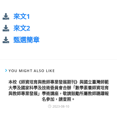
來文1
來文2
甄選簡章
YOU MIGHT ALSO LIKE
本校《師資培育與教師專業發展期刊》與國立臺灣師範
大學及國家科學及技術委員會合辦「數學素養師資培育
與教師專業發展」學術講座，敬請鼓勵所屬教師踴躍報
名參加，請查照。
2023-08-10