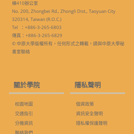
棟410辦公室
No. 200, Zhongbei Rd., Zhongli Dist., Taoyuan City
320314, Taiwan (R.O.C.)
Tel ：+886-3-265-6803
傳真：+886-3-265-6829
© 中原大學版權所有，任何形式之轉載，請與中原大學秘
書室聯絡
關於學院
隱私聲明
校園地圖
個資政策
交通指引
資訊安全聲明
分機資訊
隱私權保護聲明
聯絡我們