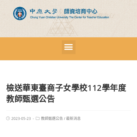
檢送華東臺商子女學校112學年度
教師甄選公告
2023-05-23
教師甄選公告
/
最新消息