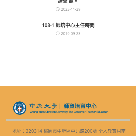
請查 照。
2023-11-29
108-1 師培中心主任時間
2019-09-23
地址：320314 桃園市中壢區中北路200號 全人教育村南