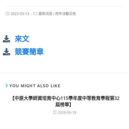
2023-03-13
最新消息
/
校外活動公告
來文
競賽簡章
YOU MIGHT ALSO LIKE
【中原大學師資培育中心115學年度中等教育學程第32
屆榜單】
2026-06-18