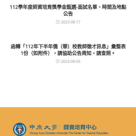
112學年度師資培育獎學金甄選-面試名單、時間及地點
公告
2023-08-17
函轉「112年下半年僑（華）校教師徵才訊息」彙整表
1份（如附件），請協助公告周知，請查照。
2023-08-03