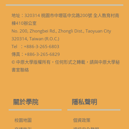
地址：320314 桃園市中壢區中北路200號 全人教育村南
棟410辦公室
No. 200, Zhongbei Rd., Zhongli Dist., Taoyuan City
320314, Taiwan (R.O.C.)
Tel ：+886-3-265-6803
傳真：+886-3-265-6829
© 中原大學版權所有，任何形式之轉載，請與中原大學秘
書室聯絡
關於學院
隱私聲明
校園地圖
個資政策