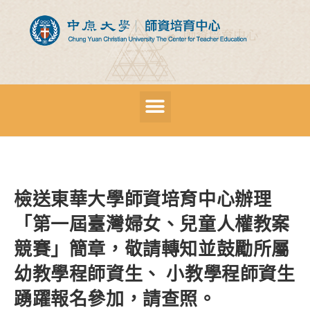
檢送東華大學師資培育中心辦理
「第一屆臺灣婦女、兒童人權教案
競賽」簡章，敬請轉知並鼓勵所屬
幼教學程師資生、 小教學程師資生
踴躍報名參加，請查照。