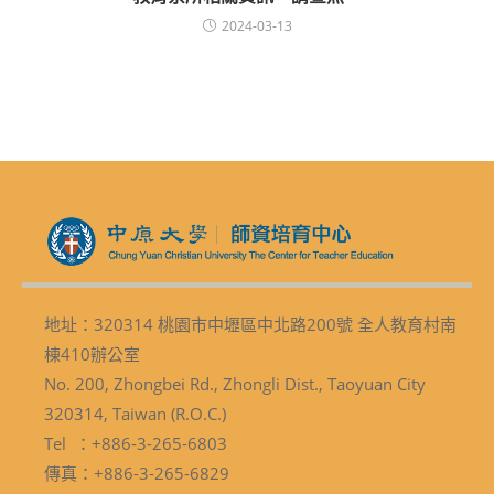
2024-03-13
地址：320314 桃園市中壢區中北路200號 全人教育村南
棟410辦公室
No. 200, Zhongbei Rd., Zhongli Dist., Taoyuan City
320314, Taiwan (R.O.C.)
Tel ：+886-3-265-6803
傳真：+886-3-265-6829