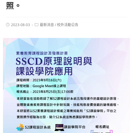
照。
2023-08-03
最新消息
/
校外活動公告