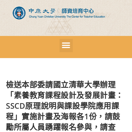
檢送本部委請國立清華大學辦理
「素養教育課程設計及發展計畫：
SSCD原理說明與課設學院應用課
程」實施計畫及海報各1份，請鼓
勵所屬人員踴躍報名參與，請查