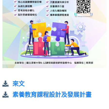
來文
素養教育課程設計及發展計畫