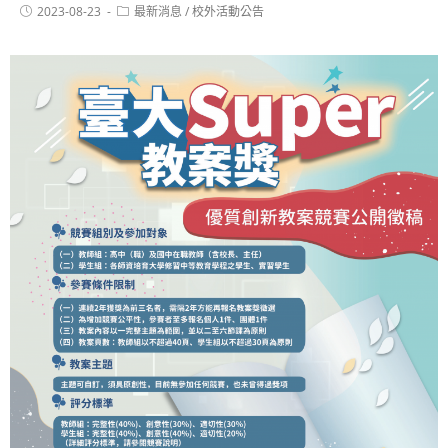
2023-08-23
最新消息
/
校外活動公告