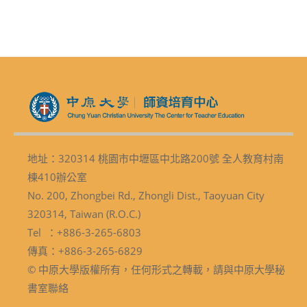
地址：320314 桃園市中壢區中北路200號 全人教育村南
棟410辦公室
No. 200, Zhongbei Rd., Zhongli Dist., Taoyuan City
320314, Taiwan (R.O.C.)
Tel ：+886-3-265-6803
傳真：+886-3-265-6829
© 中原大學版權所有，任何形式之轉載，請與中原大學秘
書室聯絡