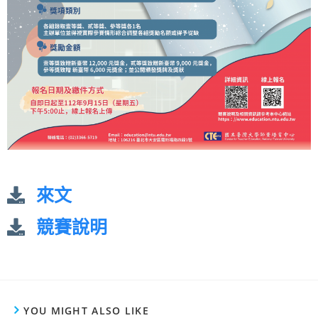
來文
競賽說明
YOU MIGHT ALSO LIKE