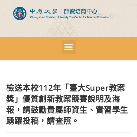
檢送本校112年「臺大Super教案
獎」優質創新教案競賽說明及海
報，請鼓勵貴屬師資生、實習學生
踴躍投稿，請查照。