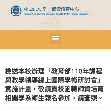
檢送本校辦理「教育部110年課程
與教學領導線上國際學術研討會」
實施計畫，敬請貴校函轉師資培育
相關學系師生報名參加，請查照。