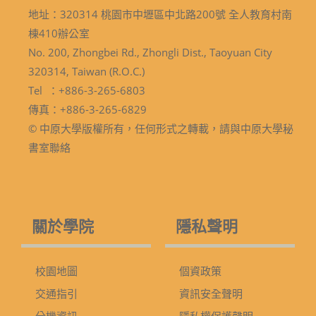
地址：320314 桃園市中壢區中北路200號 全人教育村南
棟410辦公室
No. 200, Zhongbei Rd., Zhongli Dist., Taoyuan City
320314, Taiwan (R.O.C.)
Tel ：+886-3-265-6803
傳真：+886-3-265-6829
© 中原大學版權所有，任何形式之轉載，請與中原大學秘
書室聯絡
關於學院
隱私聲明
校園地圖
個資政策
交通指引
資訊安全聲明
分機資訊
隱私權保護聲明