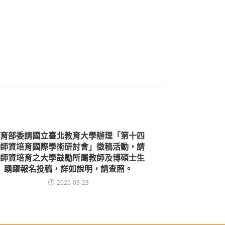
育部委請國立臺北教育大學辦理「第十四
師資培育國際學術研討會」徵稿活動，請
師資培育之大學鼓勵所屬教師及博碩士生
踴躍報名投稿，詳如說明，請查照。
2026-03-23