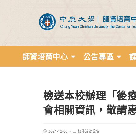
師資培育中心
公告專區
檢送本校辦理「後
會相關資訊，敬請
2021-12-03
校外活動公告