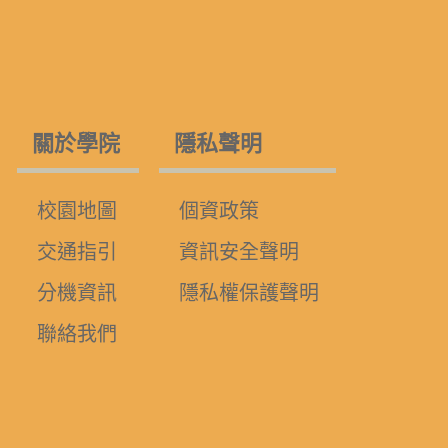
關於學院
隱私聲明
校園地圖
個資政策
交通指引
資訊安全聲明
分機資訊
隱私權保護聲明
聯絡我們