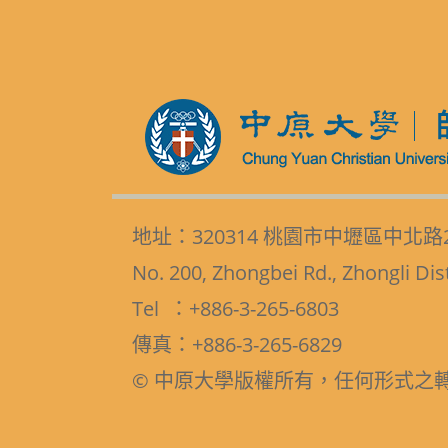
地址：320314 桃園市中壢區中北路
No. 200, Zhongbei Rd., Zhongli Dis
Tel ：+886-3-265-6803
傳真：+886-3-265-6829
© 中原大學版權所有，任何形式之