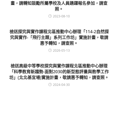
畫，請轉知鼓勵所屬學校及人員踴躍報名參加，請查
照。
2023-08-10
檢送探究與實作課程北區推動中心辦理「114-2自然探
究與實作-「飛行主題」系列工作坊」實施計畫，敬請
惠予轉知，請查照。
2026-05-13
檢送高級中等學校探究與實作課程北區推動中心辦理
「科學教育新趨勢-面對2030的新型態評量與教學工作
坊」(北北基宜場)實施計畫，敬請惠予轉知，請查照。
2024-04-30