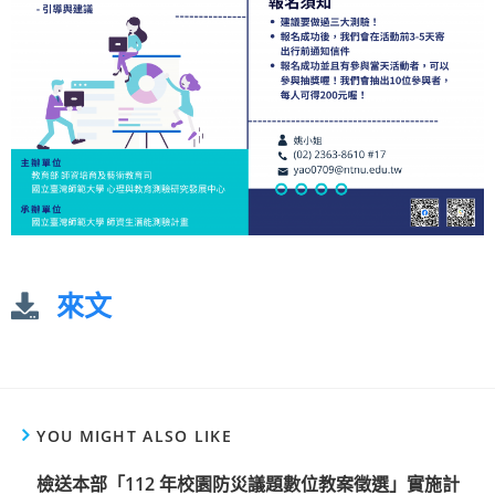
來文
YOU MIGHT ALSO LIKE
檢送本部「112 年校園防災議題數位教案徵選」實施計