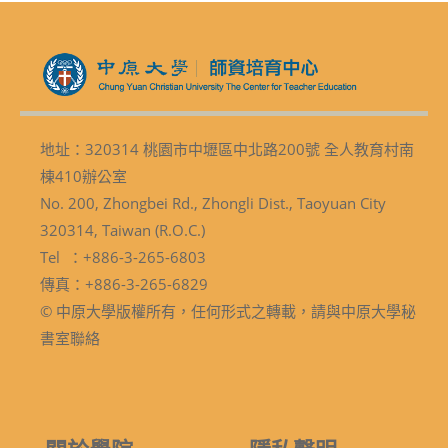
地址：320314 桃園市中壢區中北路200號 全人教育村南
棟410辦公室
No. 200, Zhongbei Rd., Zhongli Dist., Taoyuan City
320314, Taiwan (R.O.C.)
Tel ：+886-3-265-6803
傳真：+886-3-265-6829
© 中原大學版權所有，任何形式之轉載，請與中原大學秘
書室聯絡