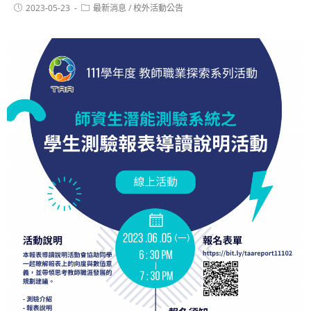
2023-05-23
最新消息
/
校外活動公告