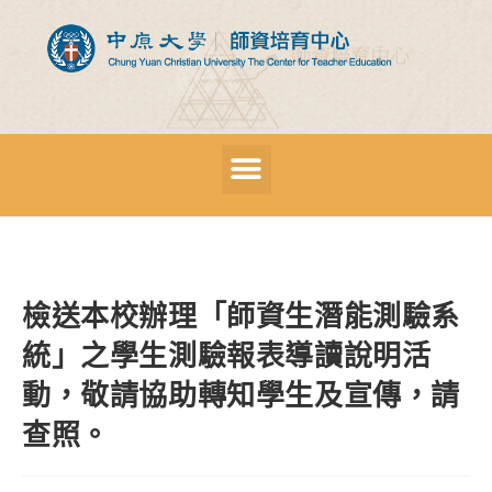
檢送本校辦理「師資生潛能測驗系
統」之學生測驗報表導讀說明活
動，敬請協助轉知學生及宣傳，請
查照。