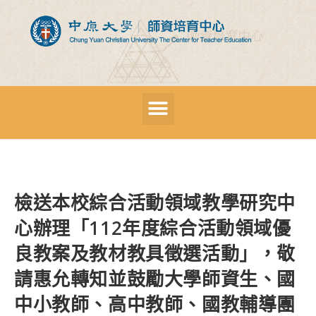
檢送本校綜合活動領域教學研究中
心辦理「112年度綜合活動領域優
良教案及教材教具徵選活動」，敬
請惠允轉知並鼓勵大學師資生、國
中小教師、高中教師、國教輔導團