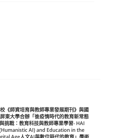
校《師資培育與教師專業發展期刊》與國
屏東大學合辦「後疫情時代的教育新常態
與挑戰：教育科技與教師專業學習- HAI
(Humanistic AI) and Education in the
igital Age人文AI與數位時代的教育」學術