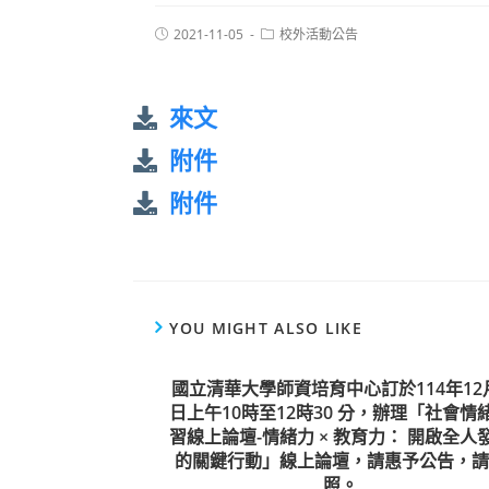
2021-11-05
校外活動公告
來文
附件
附件
YOU MIGHT ALSO LIKE
國立清華大學師資培育中心訂於114年12
日上午10時至12時30 分，辦理「社會情
習線上論壇-情緒力 × 教育力： 開啟全人
的關鍵行動」線上論壇，請惠予公告，請
照。