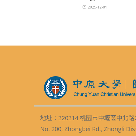
2025-12-01
地址：320314 桃園市中壢區中北路
No. 200, Zhongbei Rd., Zhongli Dis