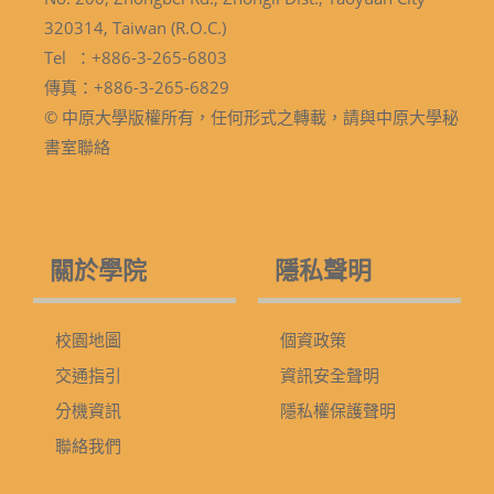
320314, Taiwan (R.O.C.)
Tel ：+886-3-265-6803
傳真：+886-3-265-6829
© 中原大學版權所有，任何形式之轉載，請與中原大學秘
書室聯絡
關於學院
隱私聲明
校園地圖
個資政策
交通指引
資訊安全聲明
分機資訊
隱私權保護聲明
聯絡我們