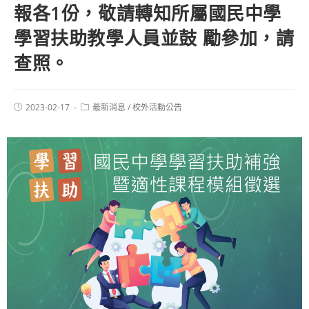
報各1份，敬請轉知所屬國民中學
學習扶助教學人員並鼓 勵參加，請
查照。
2023-02-17
最新消息
/
校外活動公告