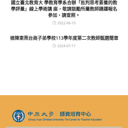
國立臺北教育大 學教育學系合辦「批判思考素養的教
學評量」線上學術講 座，敬請鼓勵所屬教師踴躍報名
參加，請查照。
2022-06-10
檢陳東莞台商子弟學校113學年度第二次教師甄選簡章
2024-07-11