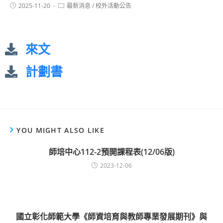
2025-11-20
最新消息
/
校外活動公告
來文
計劃書
YOU MIGHT ALSO LIKE
師培中心112-2預開課程表(12/06版)
2023-12-06
國立彰化師範大學《師資培育與教師專業發展期刊》與