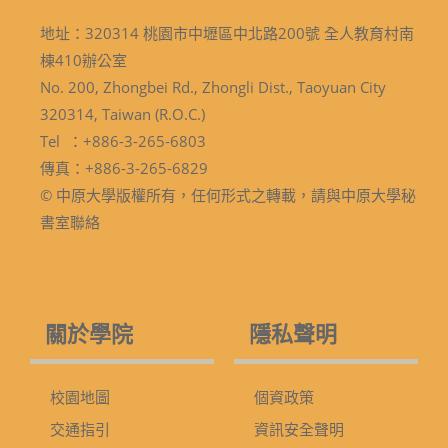
地址：320314 桃園市中壢區中北路200號 全人教育村南
棟410辦公室
No. 200, Zhongbei Rd., Zhongli Dist., Taoyuan City
320314, Taiwan (R.O.C.)
Tel ：+886-3-265-6803
傳真：+886-3-265-6829
© 中原大學版權所有，任何形式之轉載，請與中原大學秘
書室聯絡
關於學院
隱私聲明
校園地圖
個資政策
交通指引
資訊安全聲明