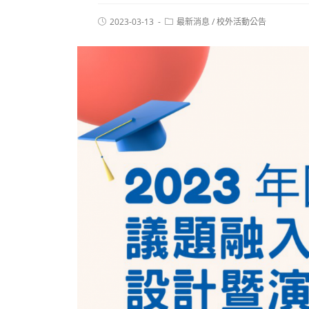
2023-03-13
最新消息
/
校外活動公告