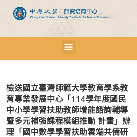
檢送國立臺灣師範大學教育學系教
育專業發展中心「114學年度國民
中小學學習扶助教師增能諮詢輔導
暨多元補強課程模組推動 計畫」辦
理「國中數學學習扶助雲端共備研