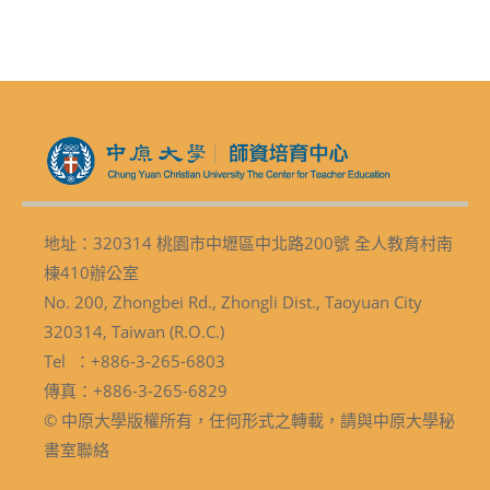
地址：320314 桃園市中壢區中北路200號 全人教育村南
棟410辦公室
No. 200, Zhongbei Rd., Zhongli Dist., Taoyuan City
320314, Taiwan (R.O.C.)
Tel ：+886-3-265-6803
傳真：+886-3-265-6829
© 中原大學版權所有，任何形式之轉載，請與中原大學秘
書室聯絡