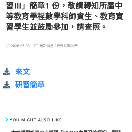
習Ⅲ」簡章1 份，敬請轉知所屬中
等教育學程數學科師資生、教育實
習學生並鼓勵參加，請查照。
2026-06-03
最新消息
/
校外活動公告
來文
研習簡章
YOU MIGHT ALSO LIKE