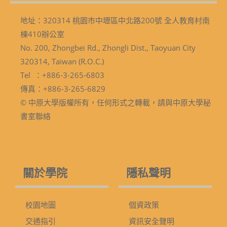
地址：320314 桃園市中壢區中北路200號 全人教育村南
棟410辦公室
No. 200, Zhongbei Rd., Zhongli Dist., Taoyuan City
320314, Taiwan (R.O.C.)
Tel ：+886-3-265-6803
傳真：+886-3-265-6829
© 中原大學版權所有，任何形式之轉載，請與中原大學秘
書室聯絡
關於學院
隱私聲明
校園地圖
個資政策
交通指引
資訊安全聲明