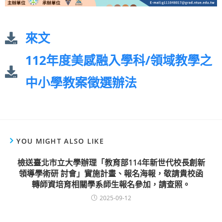
來文
112年度美感融入學科/領域教學之
中小學教案徵選辦法
YOU MIGHT ALSO LIKE
檢送臺北市立大學辦理「教育部114年新世代校長創新
領導學術研 討會」實施計畫、報名海報，敬請貴校函
轉師資培育相關學系師生報名參加，請查照。
2025-09-12