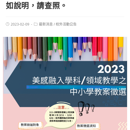
如說明，請查照。
2023-02-09
最新消息
/
校外活動公告