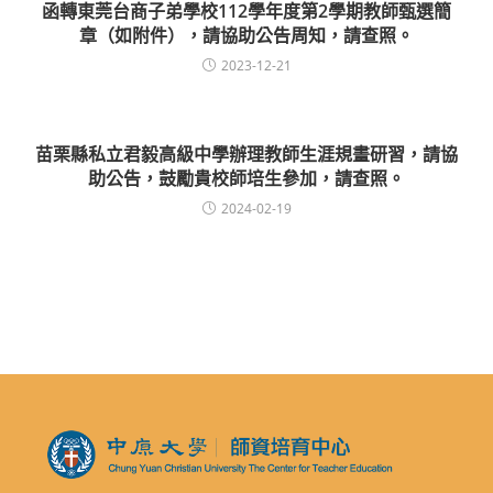
函轉東莞台商子弟學校112學年度第2學期教師甄選簡
章（如附件），請協助公告周知，請查照。
2023-12-21
苗栗縣私立君毅高級中學辦理教師生涯規畫研習，請協
助公告，鼓勵貴校師培生參加，請查照。
2024-02-19