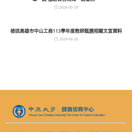
2026-05-29
檢送高雄市中山工商113學年度教師甄選相關文宣資料
2024-06-20