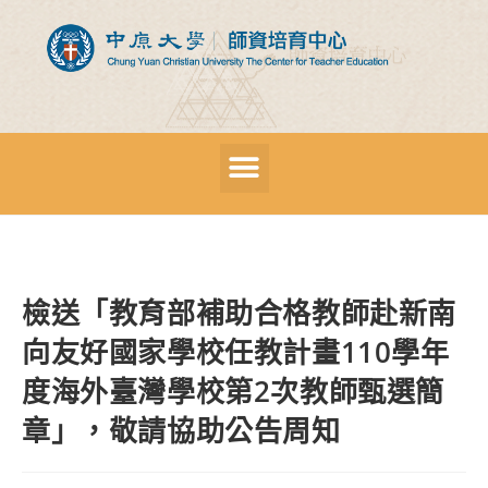
檢送「教育部補助合格教師赴新南
向友好國家學校任教計畫110學年
度海外臺灣學校第2次教師甄選簡
章」，敬請協助公告周知