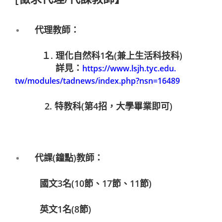
代理教師：
１. 理化自然科1名(兼上生活科技科)
詳見：
https://www.lsjh.tyc.edu.
tw/modules/tadnews/index.php?
nsn=16489
2. 特教科(第4招，大學畢業即可)
代課(鐘點)教師：
國文3名(10節、17節、11節)
英文1名(8節)