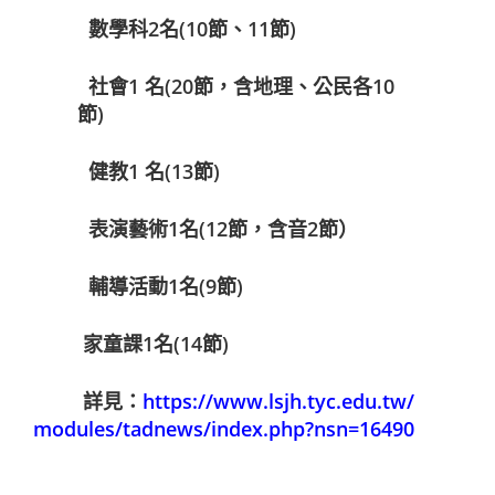
數學科2名(10節、11節)
社會1 名(20節，含地理、公民各10
節)
健教1 名(13節)
表演藝術1名(12節，含音2節）
輔導活動1名(9節)
家童課1名(14節)
詳見：
https://www.lsjh.tyc.edu.tw/
modules/tadnews/index.php?nsn=
16490