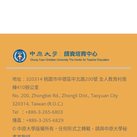
地址：320314 桃園市中壢區中北路200號 全人教育村南
棟410辦公室
No. 200, Zhongbei Rd., Zhongli Dist., Taoyuan City
320314, Taiwan (R.O.C.)
Tel ：+886-3-265-6803
傳真：+886-3-265-6829
© 中原大學版權所有，任何形式之轉載，請與中原大學秘
書室聯絡