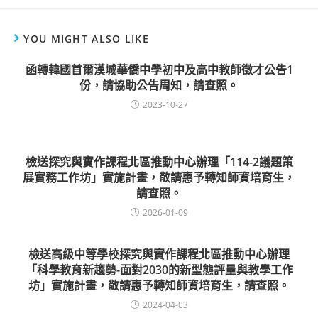
YOU MIGHT ALSO LIKE
函轉韓國首爾漢城華僑中學初中及高中教師徵才公告1
份，請協助公告周知，請查照。
2023-10-27
檢送探究與實作課程北區推動中心辦理「114-2議題策
展實務工作坊」實施計畫，敬請惠予轉知師資培育生，
請查照。
2026-01-09
檢送高級中等學校探究與實作課程北區推動中心辦理
「科學教育新趨勢-面對2030的新型態評量與教學工作
坊」實施計畫，敬請惠予轉知師資培育生，請查照。
2024-04-03