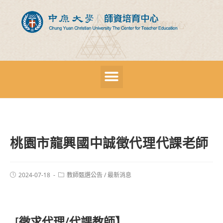
桃園市龍興國中誠徵代理代課老師
2024-07-18
教師甄選公告
/
最新消息
[徵求代理/代課教師】