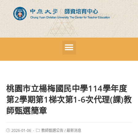
桃園市立楊梅國民中學114學年度
第2學期第1梯次第1-6次代理(課)教
師甄選簡章
2026-01-06
教師甄選公告
/
最新消息