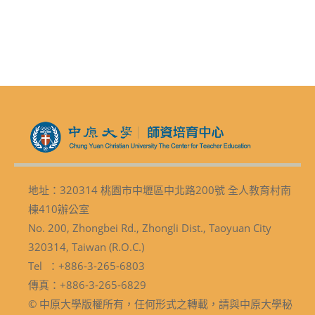
地址：320314 桃園市中壢區中北路200號 全人教育村南
棟410辦公室
No. 200, Zhongbei Rd., Zhongli Dist., Taoyuan City
320314, Taiwan (R.O.C.)
Tel ：+886-3-265-6803
傳真：+886-3-265-6829
© 中原大學版權所有，任何形式之轉載，請與中原大學秘