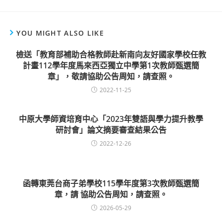
YOU MIGHT ALSO LIKE
檢送「教育部補助合格教師赴新南向友好國家學校任教
計畫112學年度馬來西亞獨立中學第1次教師甄選簡
章」，敬請協助公告周知，請查照。
2022-11-25
中原大學師資培育中心「2023年雙語與學力提升教學
研討會」論文摘要審查結果公告
2022-12-26
函轉東莞台商子弟學校115學年度第3次教師甄選簡
章，請 協助公告周知，請查照。
2026-05-29