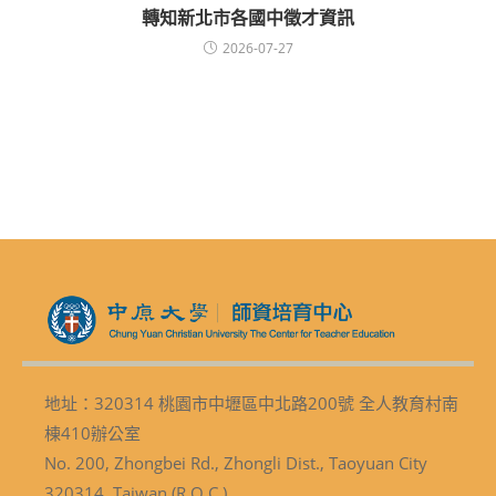
轉知新北市各國中徵才資訊
2026-07-27
地址：320314 桃園市中壢區中北路200號 全人教育村南
棟410辦公室
No. 200, Zhongbei Rd., Zhongli Dist., Taoyuan City
320314, Taiwan (R.O.C.)