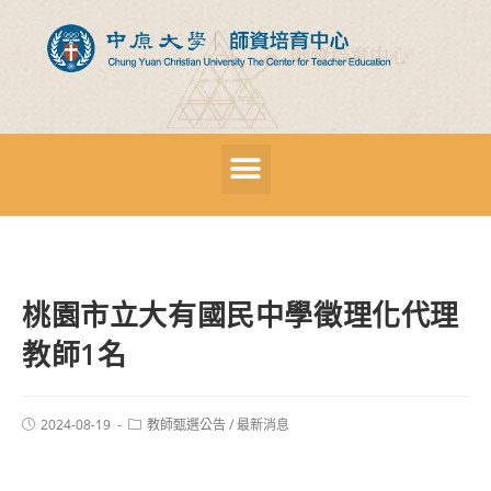
桃園市立大有國民中學徵理化代理
教師1名
2024-08-19
教師甄選公告
/
最新消息