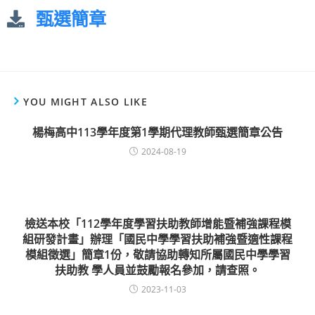
甄選簡章
YOU MIGHT ALSO LIKE
楊梅高中113學年度第1學期代理教師甄選簡章公告
2024-08-19
檢送本校「112學年度學習扶助教師增能暨補強課程模
組研發計畫」辦理「國民中學學習扶助補強暨適性課程
模組徵選」簡章1份，敬請協助轉知所屬國民中學學習
扶助教 學人員並鼓勵報名參加，請查照。
2023-11-03