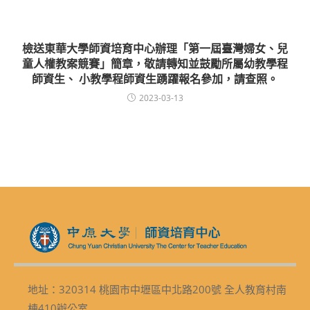
檢送東華大學師資培育中心辦理「第一屆臺灣婦女、兒
童人權教案競賽」簡章，敬請轉知並鼓勵所屬幼教學程
師資生、 小教學程師資生踴躍報名參加，請查照。
2023-03-13
地址：320314 桃園市中壢區中北路200號 全人教育村南
棟410辦公室