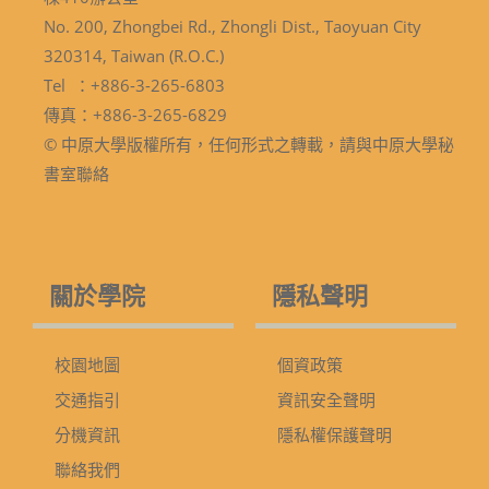
No. 200, Zhongbei Rd., Zhongli Dist., Taoyuan City
320314, Taiwan (R.O.C.)
Tel ：+886-3-265-6803
傳真：+886-3-265-6829
© 中原大學版權所有，任何形式之轉載，請與中原大學秘
書室聯絡
關於學院
隱私聲明
校園地圖
個資政策
交通指引
資訊安全聲明
分機資訊
隱私權保護聲明
聯絡我們