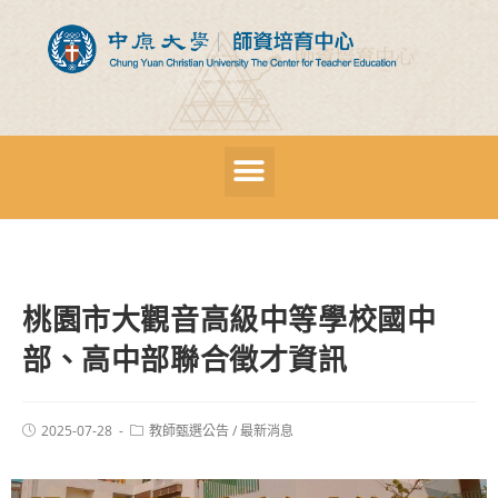
桃園市大觀音高級中等學校國中
部、高中部聯合徵才資訊
2025-07-28
教師甄選公告
/
最新消息