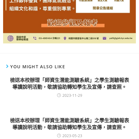
YOU MIGHT ALSO LIKE
檢送本校辦理「師資生潛能測驗系統」之學生測驗報表
導讀說明活動，敬請協助轉知學生及宣傳，請查照。
2023-11-29
檢送本校辦理「師資生潛能測驗系統」之學生測驗報表
導讀說明活動，敬請協助轉知學生及宣傳，請查照。
2023-05-23