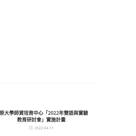
原大學師資培育中心「2022年雙語與實驗
教育研討會」實施計畫
2022-04-11