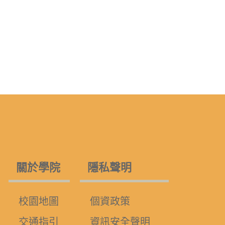
關於學院
隱私聲明
校園地圖
個資政策
交通指引
資訊安全聲明