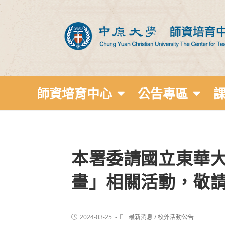
師資培育中心
公告專區
本署委請國立東華
畫」相關活動，敬
2024-03-25
最新消息
/
校外活動公告