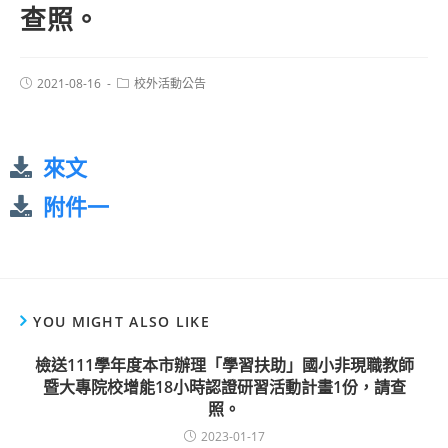
查照。
2021-08-16
校外活動公告
來文
附件一
YOU MIGHT ALSO LIKE
檢送111學年度本市辦理「學習扶助」國小非現職教師
暨大專院校增能18小時認證研習活動計畫1份，請查
照。
2023-01-17