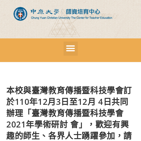
本校與臺灣教育傳播暨科技學會訂
於110年12月3日至12月 4日共同
辦理「臺灣教育傳播暨科技學會
2021年學術研討 會」，歡迎有興
趣的師生、各界人士踴躍參加，請