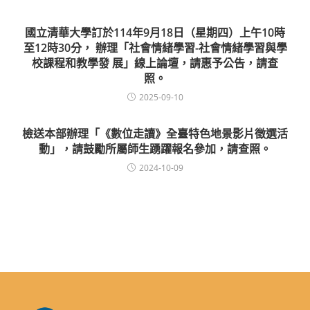
國立清華大學訂於114年9月18日（星期四）上午10時
至12時30分， 辦理「社會情緒學習-社會情緒學習與學
校課程和教學發 展」線上論壇，請惠予公告，請查
照。
2025-09-10
檢送本部辦理「《數位走讀》全臺特色地景影片徵選活
動」，請鼓勵所屬師生踴躍報名參加，請查照。
2024-10-09