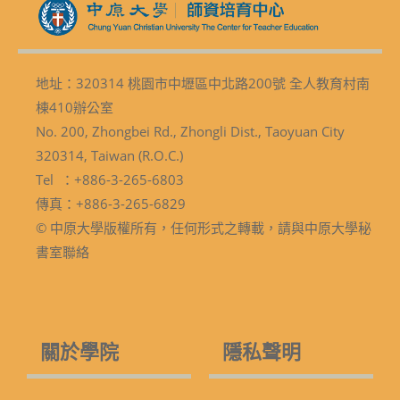
地址：320314 桃園市中壢區中北路200號 全人教育村南
棟410辦公室
No. 200, Zhongbei Rd., Zhongli Dist., Taoyuan City
320314, Taiwan (R.O.C.)
Tel ：+886-3-265-6803
傳真：+886-3-265-6829
© 中原大學版權所有，任何形式之轉載，請與中原大學秘
書室聯絡
關於學院
隱私聲明