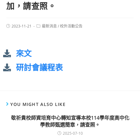
加，請查照。
2023-11-21
最新消息
/
校外活動公告
來文
研討會議程表
YOU MIGHT ALSO LIKE
敬祈貴校師資培育中心轉知宣導本校114學年度高中化
學教師甄選簡章，請查照。
2025-07-10