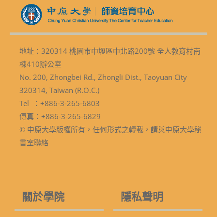
地址：320314 桃園市中壢區中北路200號 全人教育村南
棟410辦公室
No. 200, Zhongbei Rd., Zhongli Dist., Taoyuan City
320314, Taiwan (R.O.C.)
Tel ：+886-3-265-6803
傳真：+886-3-265-6829
© 中原大學版權所有，任何形式之轉載，請與中原大學秘
書室聯絡
關於學院
隱私聲明