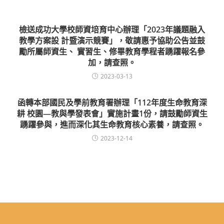
檢送成功大學校師資培育中心辦理「2023年議題融入
教學方案設 計暨演示競賽」，敬請惠予協助公告並鼓
勵所屬師資生、 實習生、修畢教育學程者踴躍報名參
加，請查照。
2023-03-13
函轉本部國民及學前教育署辦理「112年度生命教育深
耕 校園—教與學發表會」實施計畫1份，請鼓勵師資生
踴躍參與，進而深化其生命教育核心素養，請查照。
2023-12-14