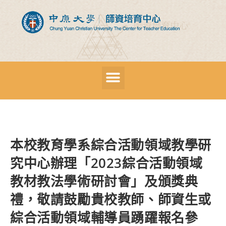
本校教育學系綜合活動領域教學研
究中心辦理「2023綜合活動領域
教材教法學術研討會」及頒獎典
禮，敬請鼓勵貴校教師、師資生或
綜合活動領域輔導員踴躍報名參