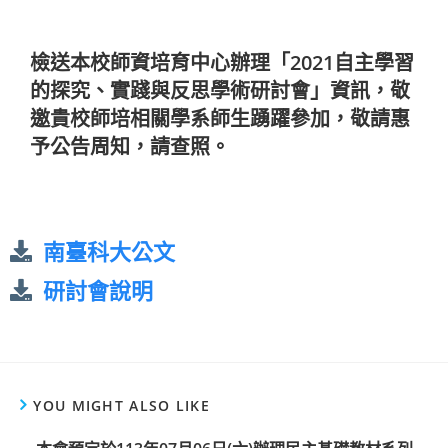
檢送本校師資培育中心辦理「2021自主學習
的探究、實踐與反思學術研討會」資訊，敬
邀貴校師培相關學系師生踴躍參加，敬請惠
予公告周知，請查照。
南臺科大公文
研討會說明
YOU MIGHT ALSO LIKE