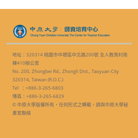
地址：320314 桃園市中壢區中北路200號 全人教育村南
棟410辦公室
No. 200, Zhongbei Rd., Zhongli Dist., Taoyuan City
320314, Taiwan (R.O.C.)
Tel ：+886-3-265-6803
傳真：+886-3-265-6829
© 中原大學版權所有，任何形式之轉載，請與中原大學秘
書室聯絡