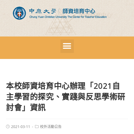
本校師資培育中心辦理「2021自
主學習的探究、實踐與反思學術研
討會」資訊
2021-03-11
校外活動公告