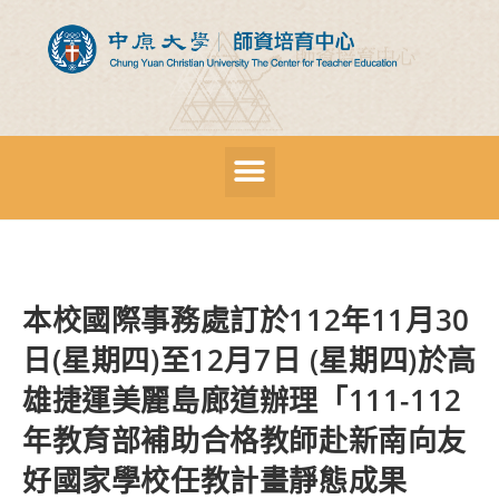
本校國際事務處訂於112年11月30
日(星期四)至12月7日 (星期四)於高
雄捷運美麗島廊道辦理「111-112
年教育部補助合格教師赴新南向友
好國家學校任教計畫靜態成果