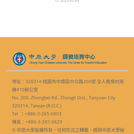
2023-02-09
地址：320314 桃園市中壢區中北路200號 全人教育村南
棟410辦公室
No. 200, Zhongbei Rd., Zhongli Dist., Taoyuan City
320314, Taiwan (R.O.C.)
Tel ：+886-3-265-6803
傳真：+886-3-265-6829
© 中原大學版權所有，任何形式之轉載，請與中原大學秘