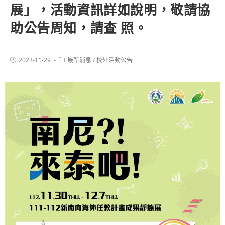
展」，活動資訊詳如說明，敬請協
助公告周知，請查 照。
2023-11-29
最新消息
/
校外活動公告