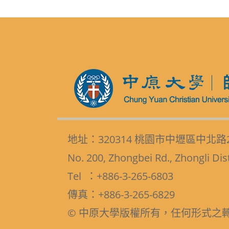
地址：320314 桃園市中壢區中北路
No. 200, Zhongbei Rd., Zhongli Dis
Tel ：+886-3-265-6803
傳真：+886-3-265-6829
© 中原大學版權所有，任何形式之