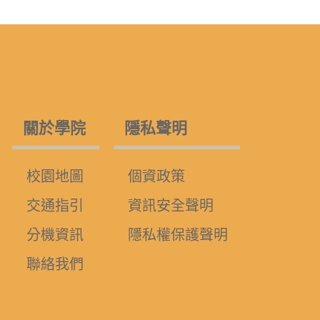
關於學院
隱私聲明
校園地圖
個資政策
交通指引
資訊安全聲明
分機資訊
隱私權保護聲明
聯絡我們