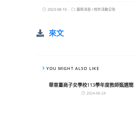
2023-08-10
最新消息
/
校外活動公告
來文
YOU MIGHT ALSO LIKE
華東臺商子女學校113學年度教師甄選簡
2024-06-24