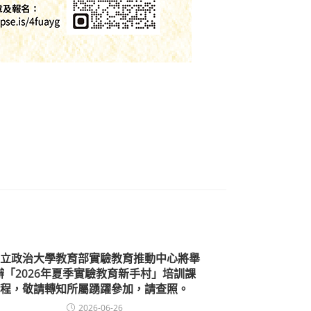
立政治大學教育部實驗教育推動中心將舉
辦「2026年夏季實驗教育新手村」培訓課
程，敬請轉知所屬踴躍參加，請查照。
2026-06-26