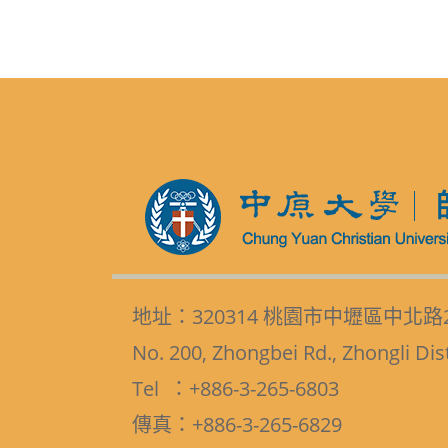
地址：320314 桃園市中壢區中北路
No. 200, Zhongbei Rd., Zhongli Dis
Tel ：+886-3-265-6803
傳真：+886-3-265-6829