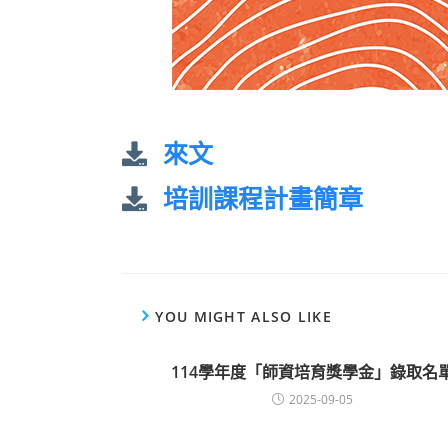
來文
培訓課程計畫簡章
YOU MIGHT ALSO LIKE
114學年度「師資培育獎學金」錄取名
2025-09-05