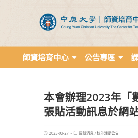
師資培育中心
公告專區
本會辦理2023年
張貼活動訊息於網
2023-03-27
最新消息
/
校外活動公告