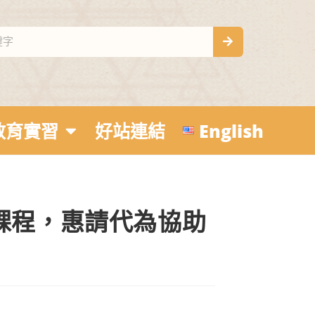
教育實習
好站連結
English
課程，惠請代為協助