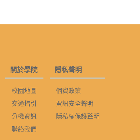
關於學院
隱私聲明
校園地圖
個資政策
交通指引
資訊安全聲明
分機資訊
隱私權保護聲明
聯絡我們