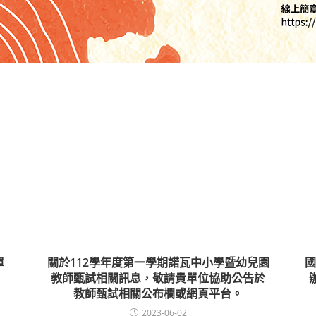
單
關於112學年度第一學期諾瓦中小學暨幼兒園
國
教師甄試相關訊息，敬請貴單位協助公告於
教師甄試相關公布欄或網頁平台。
2023-06-02