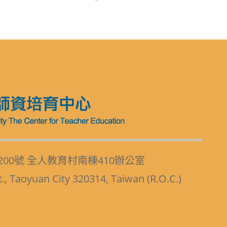
200號 全人教育村南棟410辦公室
t., Taoyuan City 320314, Taiwan (R.O.C.)