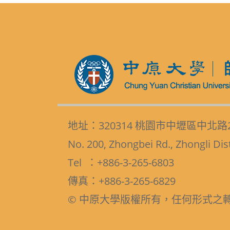
地址：320314 桃園市中壢區中北路
No. 200, Zhongbei Rd., Zhongli Dis
Tel ：+886-3-265-6803
傳真：+886-3-265-6829
© 中原大學版權所有，任何形式之