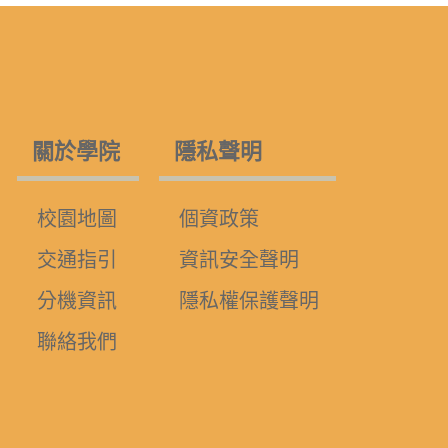
關於學院
隱私聲明
校園地圖
個資政策
交通指引
資訊安全聲明
分機資訊
隱私權保護聲明
聯絡我們