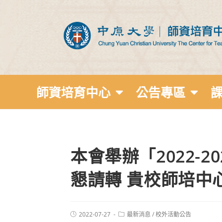
師資培育中心
公告專區
本會舉辦「2022-
懇請轉 貴校師培中
2022-07-27
最新消息
/
校外活動公告