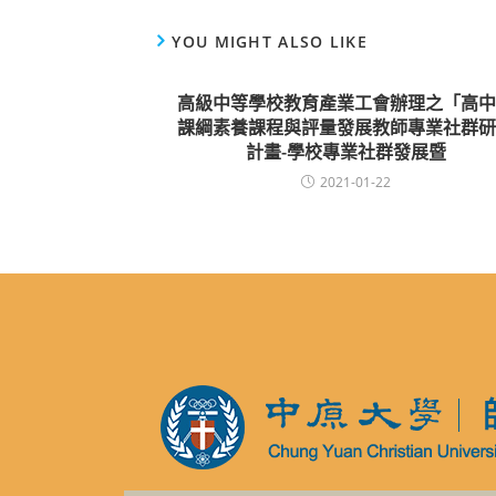
YOU MIGHT ALSO LIKE
高級中等學校教育產業工會辦理之「高中
課綱素養課程與評量發展教師專業社群研
計畫-學校專業社群發展暨
2021-01-22