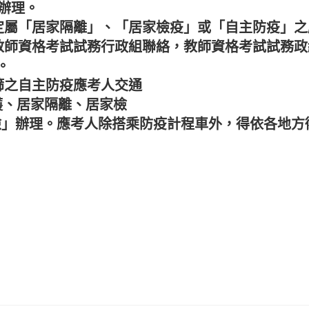
辦理。
規定屬「居家隔離」、「居家檢疫」或「自主防疫」
與教師資格考試試務行政組聯絡，教師資格考試試務
。
篩之自主防疫應考人交通
照護、居家隔離、居家檢
檢」辦理。應考人除搭乘防疫計程車外，得依各地方