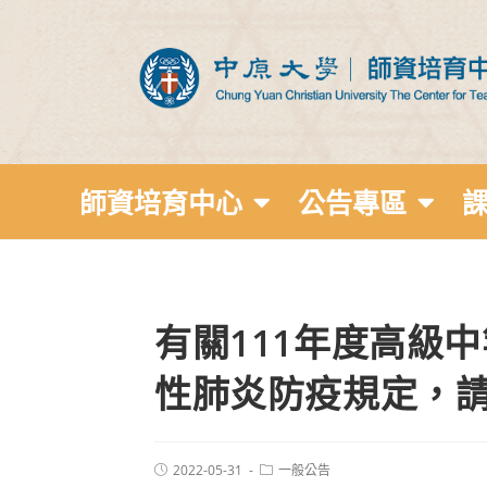
師資培育中心
公告專區
有關111年度高級
性肺炎防疫規定，請
2022-05-31
一般公告