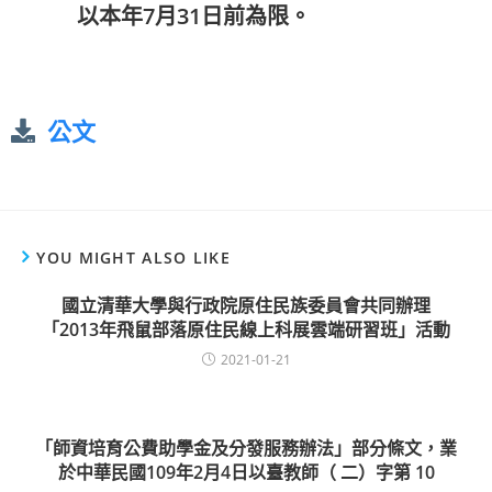
以本年7月31日前為限。
公文
YOU MIGHT ALSO LIKE
國立清華大學與行政院原住民族委員會共同辦理
「2013年飛鼠部落原住民線上科展雲端研習班」活動
2021-01-21
「師資培育公費助學金及分發服務辦法」部分條文，業
於中華民國109年2月4日以臺教師（ 二）字第 10