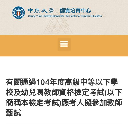
有關通過104年度高級中等以下學
校及幼兒園教師資格檢定考試(以下
簡稱本檢定考試)應考人擬參加教師
甄試