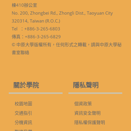
棟410辦公室
No. 200, Zhongbei Rd., Zhongli Dist., Taoyuan City
320314, Taiwan (R.O.C.)
Tel ：+886-3-265-6803
傳真：+886-3-265-6829
© 中原大學版權所有，任何形式之轉載，請與中原大學秘
書室聯絡
關於學院
隱私聲明
校園地圖
個資政策
交通指引
資訊安全聲明
分機資訊
隱私權保護聲明