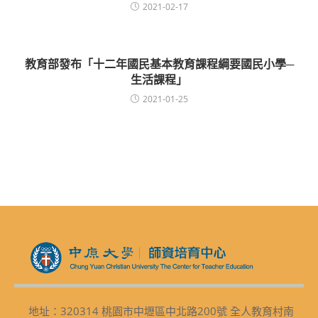
2021-02-17
教育部發布「十二年國民基本教育課程綱要國民小學─
生活課程」
2021-01-25
地址：320314 桃園市中壢區中北路200號 全人教育村南