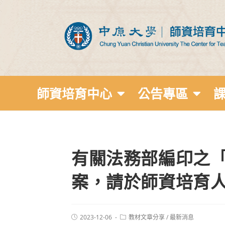
師資培育中心
公告專區
有關法務部編印之
案，請於師資培育
2023-12-06
教材文章分享
/
最新消息