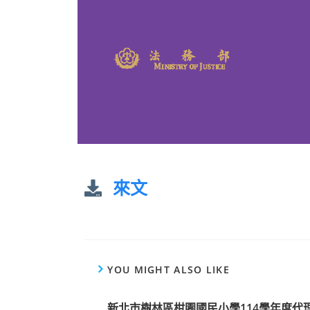
來文
YOU MIGHT ALSO LIKE
新北市樹林區柑園國民小學114學年度代