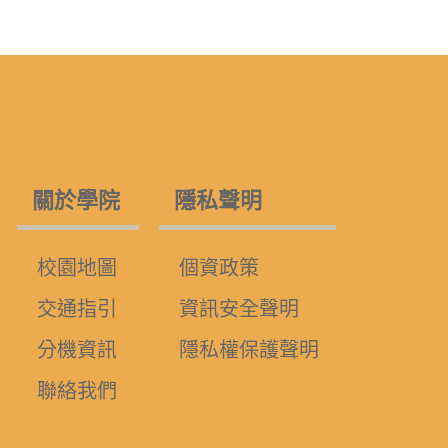
關於學院
隱私聲明
校園地圖
個資政策
交通指引
資訊安全聲明
分機資訊
隱私權保護聲明
聯絡我們