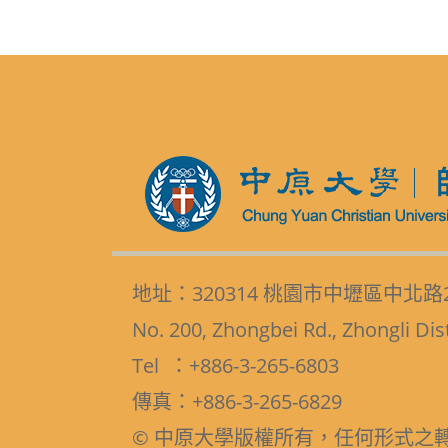
地址：320314 桃園市中壢區中北路
No. 200, Zhongbei Rd., Zhongli Dis
Tel ：+886-3-265-6803
傳真：+886-3-265-6829
© 中原大學版權所有，任何形式之