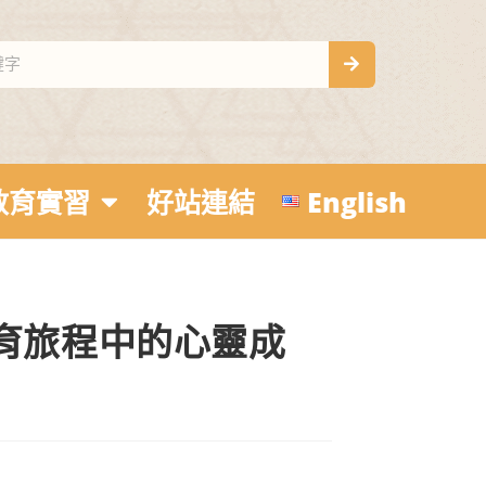
教育實習
好站連結
English
教育旅程中的心靈成