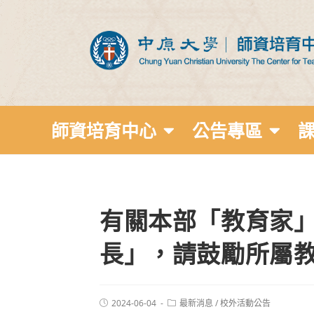
師資培育中心
公告專區
有關本部「教育家」
長」，請鼓勵所屬
2024-06-04
最新消息
/
校外活動公告