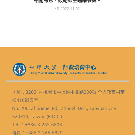
相關訊息，鼓勵師生踴躍參與。
2022-11-02
地址：320314 桃園市中壢區中北路200號 全人教育村南
棟410辦公室
No. 200, Zhongbei Rd., Zhongli Dist., Taoyuan City
320314, Taiwan (R.O.C.)
Tel ：+886-3-265-6803
傳真：+886-3-265-6829