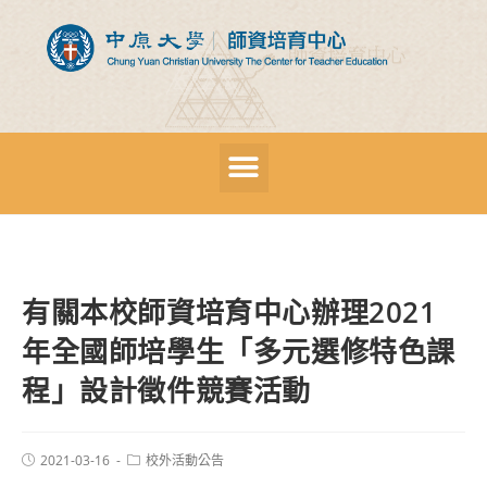
有關本校師資培育中心辦理2021
年全國師培學生「多元選修特色課
程」設計徵件競賽活動
2021-03-16
校外活動公告