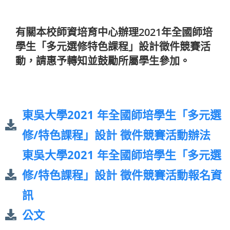
有關本校師資培育中心辦理2021年全國師培
學生「多元選修特色課程」設計徵件競賽活
動，請惠予轉知並鼓勵所屬學生參加。
東吳大學2021 年全國師培學生「多元選
修/特色課程」設計 徵件競賽活動辦法
東吳大學2021 年全國師培學生「多元選
修/特色課程」設計 徵件競賽活動報名資
訊
公文