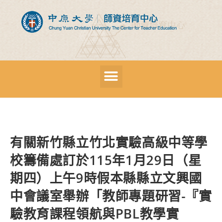
有關新竹縣立竹北實驗高級中等學
校籌備處訂於115年1月29日（星
期四）上午9時假本縣縣立文興國
中會議室舉辦「教師專題研習-『實
驗教育課程領航與PBL教學實