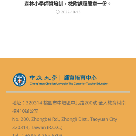
森林小學師資培訓，檢附課程簡章一份。
2022-10-13
地址：320314 桃園市中壢區中北路200號 全人教育村南
棟410辦公室
No. 200, Zhongbei Rd., Zhongli Dist., Taoyuan City
320314, Taiwan (R.O.C.)
Tel ：+886-3-265-6803