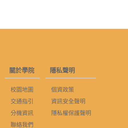
關於學院
隱私聲明
校園地圖
個資政策
交通指引
資訊安全聲明
分機資訊
隱私權保護聲明
聯絡我們