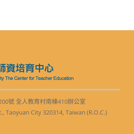
200號 全人教育村南棟410辦公室
t., Taoyuan City 320314, Taiwan (R.O.C.)