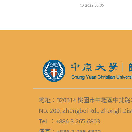
2023-07-05
地址：320314 桃園市中壢區中北路
No. 200, Zhongbei Rd., Zhongli Dis
Tel ：+886-3-265-6803
傳真：+886-3-265-6829