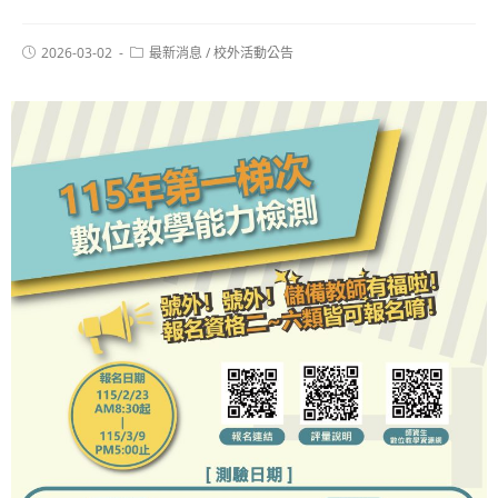
2026-03-02
最新消息
/
校外活動公告