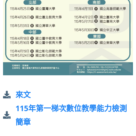
來文
115年第一梯次數位教學能力檢測
簡章