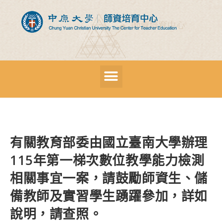
有關教育部委由國立臺南大學辦理
115年第一梯次數位教學能力檢測
相關事宜一案，請鼓勵師資生、儲
備教師及實習學生踴躍參加，詳如
說明，請查照。