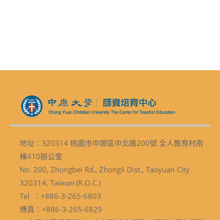
地址：320314 桃園市中壢區中北路200號 全人教育村南
棟410辦公室
No. 200, Zhongbei Rd., Zhongli Dist., Taoyuan City
320314, Taiwan (R.O.C.)
Tel ：+886-3-265-6803
傳真：+886-3-265-6829