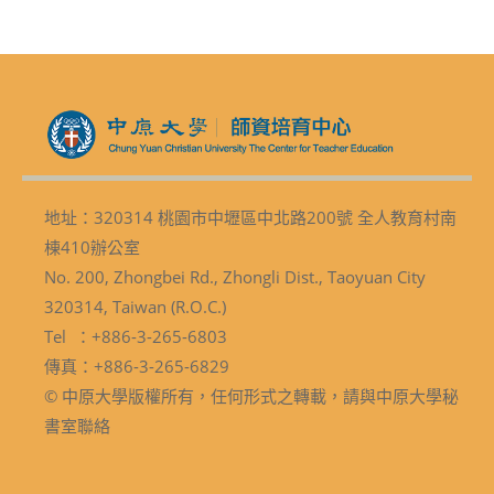
地址：320314 桃園市中壢區中北路200號 全人教育村南
棟410辦公室
No. 200, Zhongbei Rd., Zhongli Dist., Taoyuan City
320314, Taiwan (R.O.C.)
Tel ：+886-3-265-6803
傳真：+886-3-265-6829
© 中原大學版權所有，任何形式之轉載，請與中原大學秘
書室聯絡