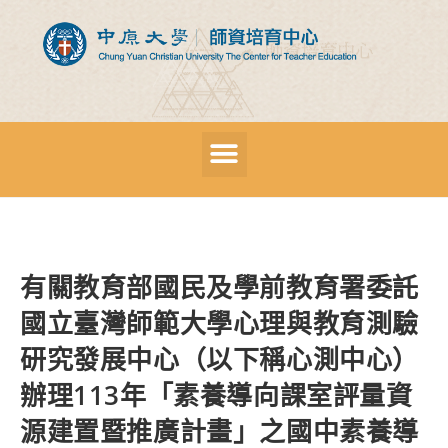
有關教育部國民及學前教育署委託
國立臺灣師範大學心理與教育測驗
研究發展中心（以下稱心測中心）
辦理113年「素養導向課室評量資
源建置暨推廣計畫」之國中素養導