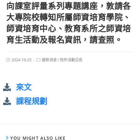
向課室評量系列專題講座，敦請各
大專院校轉知所屬師資培育學院、
師資培育中心、教育系所之師資培
育生活動及報名資訊，請查照。
2024-10-25
最新消息
/
校外活動公告
來文
課程規劃
YOU MIGHT ALSO LIKE