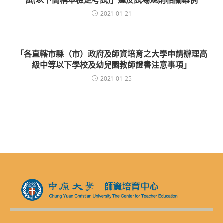
2021-01-21
「各直轄市縣（市）政府及師資培育之大學申請辦理高
級中等以下學校及幼兒園教師證書注意事項」
2021-01-25