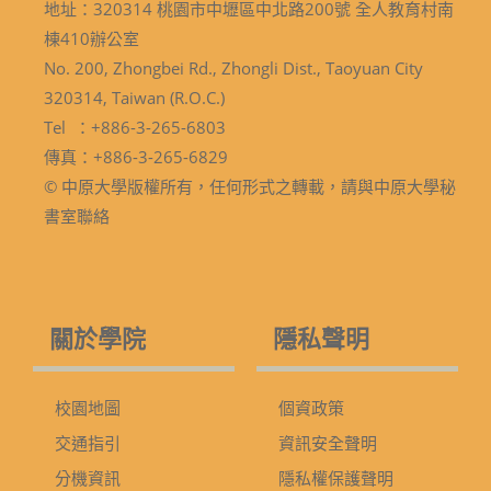
地址：320314 桃園市中壢區中北路200號 全人教育村南
棟410辦公室
No. 200, Zhongbei Rd., Zhongli Dist., Taoyuan City
320314, Taiwan (R.O.C.)
Tel ：+886-3-265-6803
傳真：+886-3-265-6829
© 中原大學版權所有，任何形式之轉載，請與中原大學秘
書室聯絡
關於學院
隱私聲明
校園地圖
個資政策
交通指引
資訊安全聲明
分機資訊
隱私權保護聲明