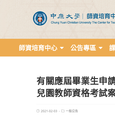
師資培育中心
公告專區
有關應屆畢業生申
兒園教師資格考試
2021-02-03
一般公告