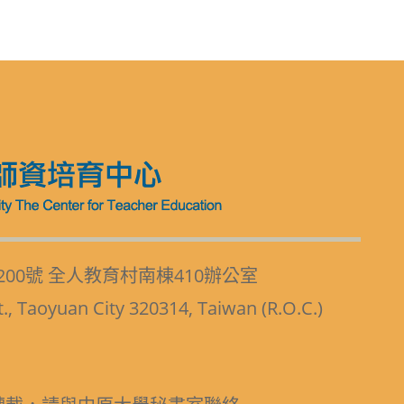
200號 全人教育村南棟410辦公室
t., Taoyuan City 320314, Taiwan (R.O.C.)