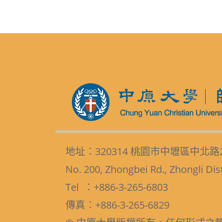
地址：320314 桃園市中壢區中北路
No. 200, Zhongbei Rd., Zhongli Dis
Tel ：+886-3-265-6803
傳真：+886-3-265-6829