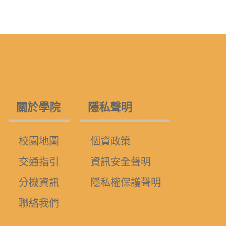
關於學院
隱私聲明
校園地圖
個資政策
交通指引
資訊安全聲明
分機資訊
隱私權保護聲明
聯絡我們