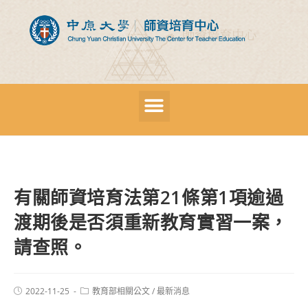
有關師資培育法第21條第1項逾過
渡期後是否須重新教育實習一案，
請查照。
2022-11-25
教育部相關公文
/
最新消息