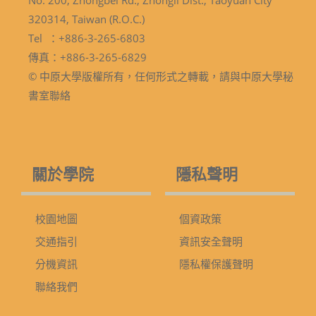
320314, Taiwan (R.O.C.)
Tel ：+886-3-265-6803
傳真：+886-3-265-6829
© 中原大學版權所有，任何形式之轉載，請與中原大學秘
書室聯絡
關於學院
隱私聲明
校園地圖
個資政策
交通指引
資訊安全聲明
分機資訊
隱私權保護聲明
聯絡我們